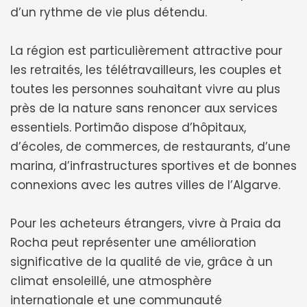
d’un rythme de vie plus détendu.
La région est particulièrement attractive pour
les retraités, les télétravailleurs, les couples et
toutes les personnes souhaitant vivre au plus
près de la nature sans renoncer aux services
essentiels. Portimão dispose d’hôpitaux,
d’écoles, de commerces, de restaurants, d’une
marina, d’infrastructures sportives et de bonnes
connexions avec les autres villes de l’Algarve.
Pour les acheteurs étrangers, vivre à Praia da
Rocha peut représenter une amélioration
significative de la qualité de vie, grâce à un
climat ensoleillé, une atmosphère
internationale et une communauté