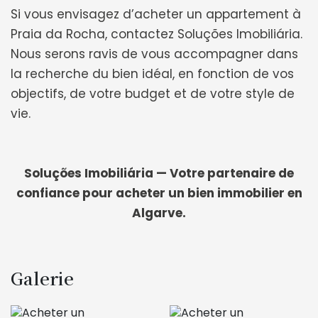
Si vous envisagez d’acheter un appartement à
Praia da Rocha, contactez Soluções Imobiliária.
Nous serons ravis de vous accompagner dans
la recherche du bien idéal, en fonction de vos
objectifs, de votre budget et de votre style de
vie.
Soluções Imobiliária — Votre partenaire de
confiance pour acheter un bien immobilier en
Algarve.
Galerie