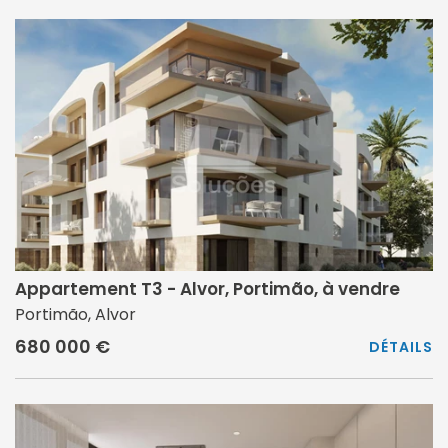
Appartement T3 - Alvor, Portimão, à vendre
Portimão, Alvor
680 000 €
DÉTAILS