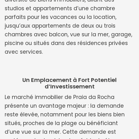
studios et appartements d’une chambre
parfaits pour les vacances ou la location,
jusqu’aux appartements de deux ou trois
chambres avec balcon, vue sur la mer, garage,
piscine ou situés dans des résidences privées
avec services.
Un Emplacement à Fort Potentiel
d’Investissement
Le marché immobilier de Praia da Rocha
présente un avantage majeur : la demande
reste élevée, notamment pour les biens bien
situés, proches de la plage ou bénéficiant
d’une vue sur la mer. Cette demande est