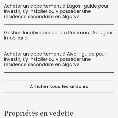
Acheter un appartement à Lagos : guide pour
investir, s'y installer ou y posséder une
résidence secondaire en Algarve
Gestion locative annuelle à Portimão | Soluções
Imobiliária
Acheter un appartement à Alvor : guide pour
investir, s'y installer ou y posséder une
résidence secondaire en Algarve
Afficher tous les articles
Propriétés en vedette