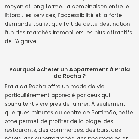
moyen et long terme. La combinaison entre le
littoral, les services, l’accessibilité et la forte
demande touristique fait de cette destination
l’un des marchés immobiliers les plus attractifs
de l’Algarve.
Pourquoi Acheter un Appartement à Praia
da Rocha ?
Praia da Rocha offre un mode de vie
particulièrement apprécié par ceux qui
souhaitent vivre près de la mer. À seulement
quelques minutes du centre de Portimão, cette
zone permet de profiter de la plage, des
restaurants, des commerces, des bars, des
hôtels, des supermarchés, des pharmacies et