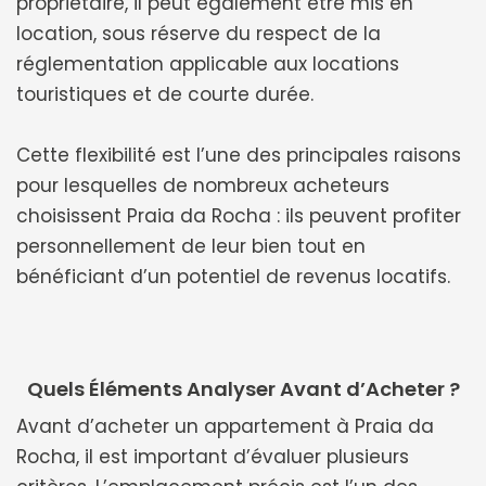
propriétaire, il peut également être mis en
location, sous réserve du respect de la
réglementation applicable aux locations
touristiques et de courte durée.
Cette flexibilité est l’une des principales raisons
pour lesquelles de nombreux acheteurs
choisissent Praia da Rocha : ils peuvent profiter
personnellement de leur bien tout en
bénéficiant d’un potentiel de revenus locatifs.
Quels Éléments Analyser Avant d’Acheter ?
Avant d’acheter un appartement à Praia da
Rocha, il est important d’évaluer plusieurs