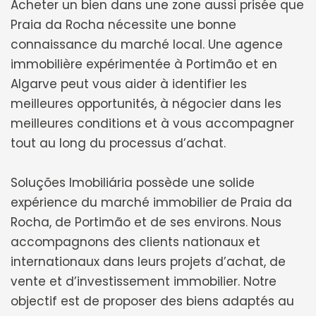
Acheter un bien dans une zone aussi prisée que
Praia da Rocha nécessite une bonne
connaissance du marché local. Une agence
immobilière expérimentée à Portimão et en
Algarve peut vous aider à identifier les
meilleures opportunités, à négocier dans les
meilleures conditions et à vous accompagner
tout au long du processus d’achat.
Soluções Imobiliária possède une solide
expérience du marché immobilier de Praia da
Rocha, de Portimão et de ses environs. Nous
accompagnons des clients nationaux et
internationaux dans leurs projets d’achat, de
vente et d’investissement immobilier. Notre
objectif est de proposer des biens adaptés au