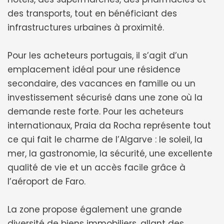
des transports, tout en bénéficiant des
infrastructures urbaines à proximité.
Pour les acheteurs portugais, il s’agit d’un
emplacement idéal pour une résidence
secondaire, des vacances en famille ou un
investissement sécurisé dans une zone où la
demande reste forte. Pour les acheteurs
internationaux, Praia da Rocha représente tout
ce qui fait le charme de l’Algarve : le soleil, la
mer, la gastronomie, la sécurité, une excellente
qualité de vie et un accès facile grâce à
l’aéroport de Faro.
La zone propose également une grande
diversité de biens immobiliers, allant des