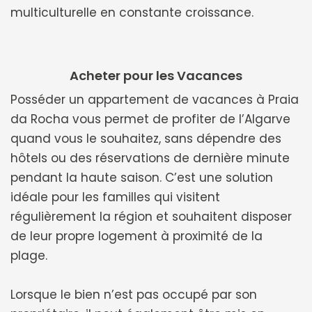
multiculturelle en constante croissance.
Acheter pour les Vacances
Posséder un appartement de vacances à Praia
da Rocha vous permet de profiter de l’Algarve
quand vous le souhaitez, sans dépendre des
hôtels ou des réservations de dernière minute
pendant la haute saison. C’est une solution
idéale pour les familles qui visitent
régulièrement la région et souhaitent disposer
de leur propre logement à proximité de la
plage.
Lorsque le bien n’est pas occupé par son