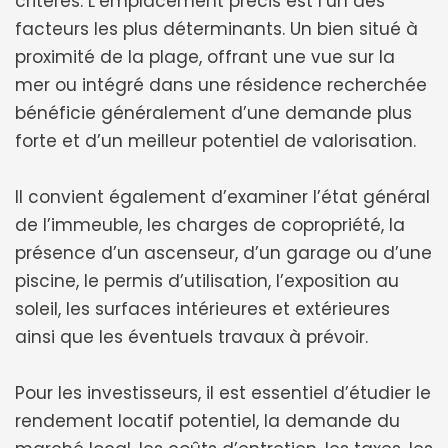
critères. L’emplacement précis est l’un des
facteurs les plus déterminants. Un bien situé à
proximité de la plage, offrant une vue sur la
mer ou intégré dans une résidence recherchée
bénéficie généralement d’une demande plus
forte et d’un meilleur potentiel de valorisation.
Il convient également d’examiner l’état général
de l’immeuble, les charges de copropriété, la
présence d’un ascenseur, d’un garage ou d’une
piscine, le permis d’utilisation, l’exposition au
soleil, les surfaces intérieures et extérieures
ainsi que les éventuels travaux à prévoir.
Pour les investisseurs, il est essentiel d’étudier le
rendement locatif potentiel, la demande du