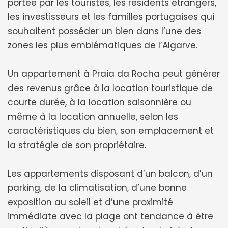
portée par les touristes, les résidents étrangers,
les investisseurs et les familles portugaises qui
souhaitent posséder un bien dans l’une des
zones les plus emblématiques de l’Algarve.
Un appartement à Praia da Rocha peut générer
des revenus grâce à la location touristique de
courte durée, à la location saisonnière ou
même à la location annuelle, selon les
caractéristiques du bien, son emplacement et
la stratégie de son propriétaire.
Les appartements disposant d’un balcon, d’un
parking, de la climatisation, d’une bonne
exposition au soleil et d’une proximité
immédiate avec la plage ont tendance à être