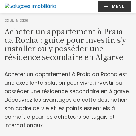
MENU
22 JUIN 2026
Acheter un appartement à Praia
da Rocha : guide pour investir, s'y
installer ou y posséder une
résidence secondaire en Algarve
Acheter un appartement à Praia da Rocha est
une excellente solution pour vivre, investir ou
posséder une résidence secondaire en Algarve.
Découvrez les avantages de cette destination,
son cadre de vie et les points essentiels à
connaître pour les acheteurs portugais et
internationaux.