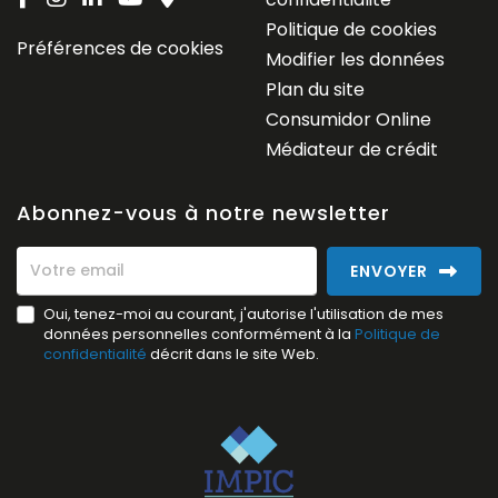
Politique de cookies
Préférences de cookies
Modifier les données
Plan du site
Consumidor Online
Médiateur de crédit
Abonnez-vous à notre newsletter
ENVOYER
Oui, tenez-moi au courant, j'autorise l'utilisation de mes
données personnelles conformément à la
Politique de
confidentialité
décrit dans le site Web.