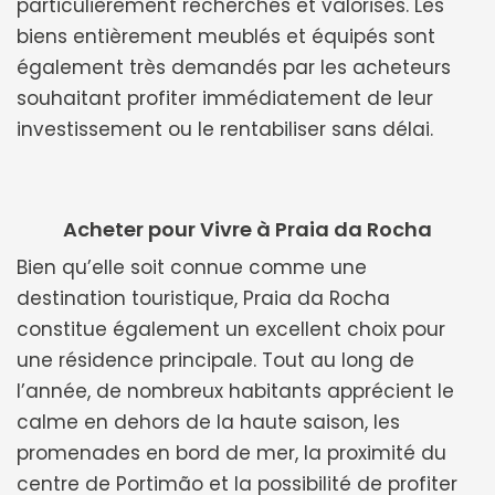
particulièrement recherchés et valorisés. Les
biens entièrement meublés et équipés sont
également très demandés par les acheteurs
souhaitant profiter immédiatement de leur
investissement ou le rentabiliser sans délai.
Acheter pour Vivre à Praia da Rocha
Bien qu’elle soit connue comme une
destination touristique, Praia da Rocha
constitue également un excellent choix pour
une résidence principale. Tout au long de
l’année, de nombreux habitants apprécient le
calme en dehors de la haute saison, les
promenades en bord de mer, la proximité du
centre de Portimão et la possibilité de profiter