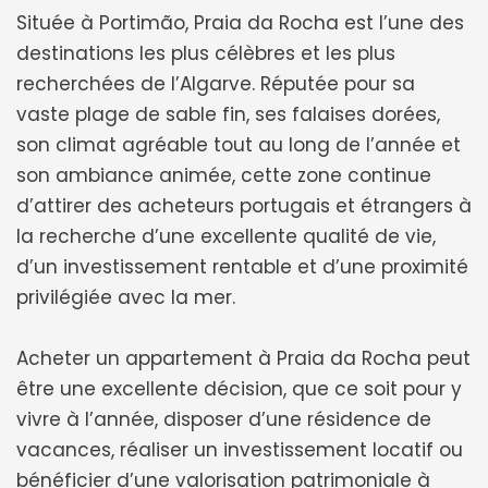
Située à Portimão, Praia da Rocha est l’une des
destinations les plus célèbres et les plus
recherchées de l’Algarve. Réputée pour sa
vaste plage de sable fin, ses falaises dorées,
son climat agréable tout au long de l’année et
son ambiance animée, cette zone continue
d’attirer des acheteurs portugais et étrangers à
la recherche d’une excellente qualité de vie,
d’un investissement rentable et d’une proximité
privilégiée avec la mer.
Acheter un appartement à Praia da Rocha peut
être une excellente décision, que ce soit pour y
vivre à l’année, disposer d’une résidence de
vacances, réaliser un investissement locatif ou
bénéficier d’une valorisation patrimoniale à