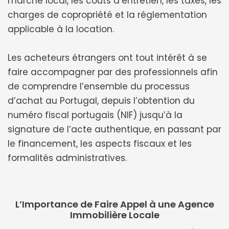
marché local, les coûts d’entretien, les taxes, les
charges de copropriété et la réglementation
applicable à la location.
Les acheteurs étrangers ont tout intérêt à se
faire accompagner par des professionnels afin
de comprendre l’ensemble du processus
d’achat au Portugal, depuis l’obtention du
numéro fiscal portugais (NIF) jusqu’à la
signature de l’acte authentique, en passant par
le financement, les aspects fiscaux et les
formalités administratives.
L’Importance de Faire Appel à une Agence
Immobilière Locale