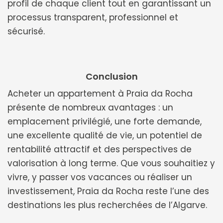
profil de chaque client tout en garantissant un
processus transparent, professionnel et
sécurisé.
Conclusion
Acheter un appartement à Praia da Rocha
présente de nombreux avantages : un
emplacement privilégié, une forte demande,
une excellente qualité de vie, un potentiel de
rentabilité attractif et des perspectives de
valorisation à long terme. Que vous souhaitiez y
vivre, y passer vos vacances ou réaliser un
investissement, Praia da Rocha reste l’une des
destinations les plus recherchées de l’Algarve.