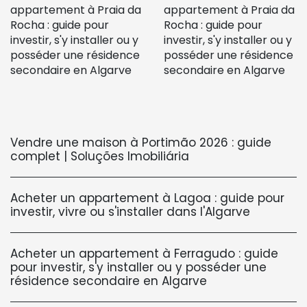
Vendre une maison à Portimão 2026 : guide
complet | Soluções Imobiliária
Acheter un appartement à Lagoa : guide pour
investir, vivre ou s'installer dans l'Algarve
Acheter un appartement à Ferragudo : guide
pour investir, s'y installer ou y posséder une
résidence secondaire en Algarve