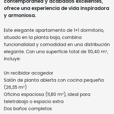
contemporánea y acabados excelentes,
ofrece una experiencia de vida inspiradora
y armoniosa.
Este elegante apartamento de 1+1 dormitorio,
situado en la planta baja, combina
funcionalidad y comodidad en una distribución
elegante. Con una superficie total de 110,40 m²,
incluye:
Un recibidor acogedor
Salón de planta abierta con cocina pequeña
(26,35 m²)
Oficina espaciosa (11,80 m²), ideal para
teletrabajo o espacio extra
Dos baños completos