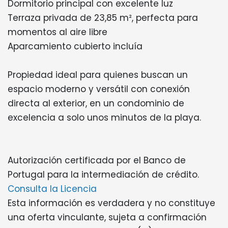
Dormitorio principal con excelente luz
Terraza privada de 23,85 m², perfecta para
momentos al aire libre
Aparcamiento cubierto incluía
Propiedad ideal para quienes buscan un
espacio moderno y versátil con conexión
directa al exterior, en un condominio de
excelencia a solo unos minutos de la playa.
Autorización certificada por el Banco de
Portugal para la intermediación de crédito.
Consulta la Licencia
Esta información es verdadera y no constituye
una oferta vinculante, sujeta a confirmación