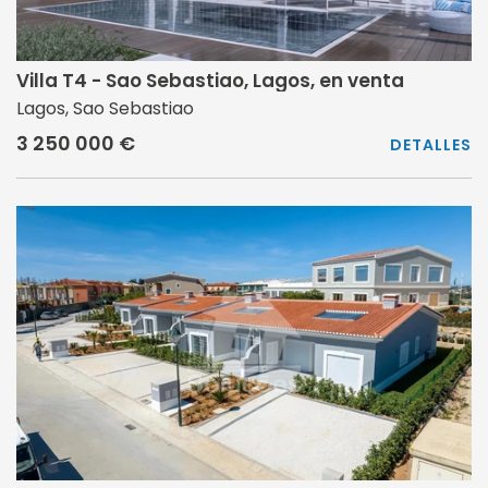
Villa T4 - Sao Sebastiao, Lagos, en venta
Lagos, Sao Sebastiao
3 250 000 €
DETALLES