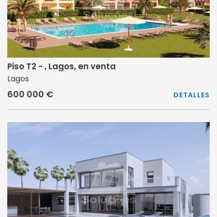
Piso T2 - , Lagos, en venta
Lagos
600 000 €
DETALLES