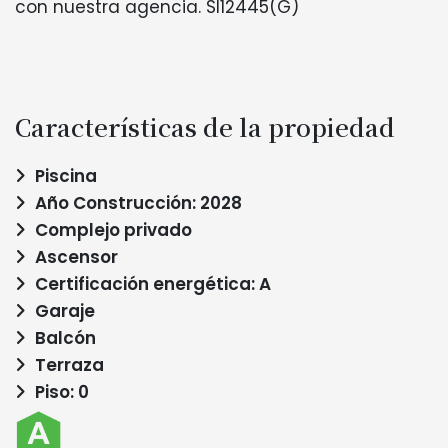
con nuestra agencia. SI12445(G)
Características de la propiedad
Piscina
Año Construcción: 2028
Complejo privado
Ascensor
Certificación energética: A
Garaje
Balcón
Terraza
Piso: 0