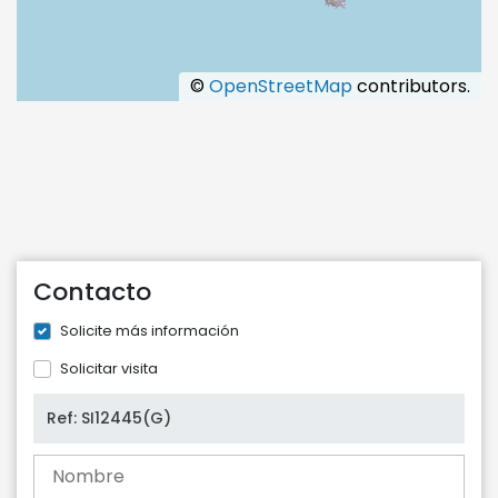
©
OpenStreetMap
contributors.
Contacto
Solicite más información
Solicitar visita