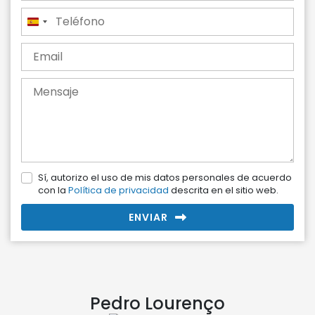
España
+34
Sí, autorizo el uso de mis datos personales de acuerdo
con la
Política de privacidad
descrita en el sitio web.
ENVIAR
Pedro Lourenço