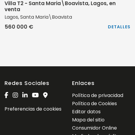
Villa T2 - Santa Maria\Boavista, Lagos, en
venta
Lagos, Santa Maria\Boavista
560 000 €
DETALLES
Redes Sociales
Enlaces
Política de privacidad
Política de Cookies
Preferencias de cookies
Editar datos
Mapa del sitio
Consumidor Online